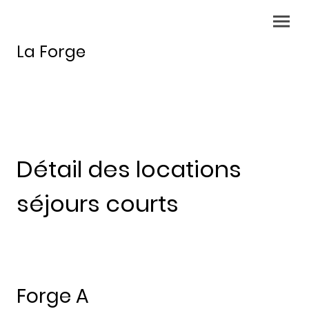
La Forge
Détail des locations
séjours courts
Forge A