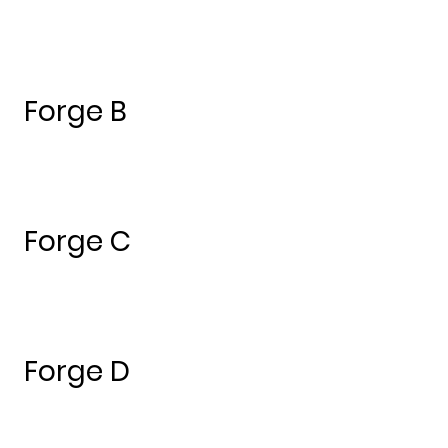
Forge B
Forge C
Forge D