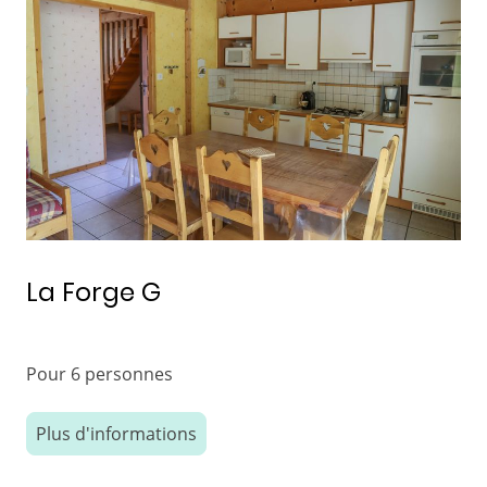
La Forge G
Pour 6 personnes
Plus d'informations