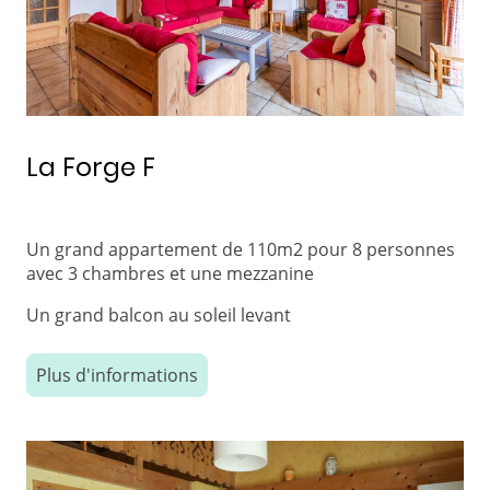
La Forge F
Un grand appartement de 110m2 pour 8 personnes
avec 3 chambres et une mezzanine
Un grand balcon au soleil levant
Plus d'informations