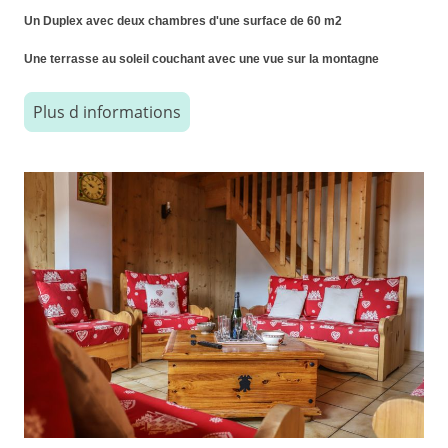
Un Duplex avec deux chambres d'une surface de 60 m2
Une terrasse au soleil couchant avec une vue sur la montagne
Plus d informations