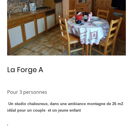
La Forge A
Pour 3 personnes
Un studio chaleureux, dans une ambiance montagne de 26 m2
idéal pour un couple et un jeune enfant
,