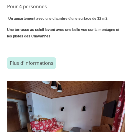
Pour 4 personnes
Un appartement avec une chambre d'une surface de 32 m2
Une terrasse au soleil levant avec une belle vue sur la montagne et
les pistes des Chavannes
Plus d'informations