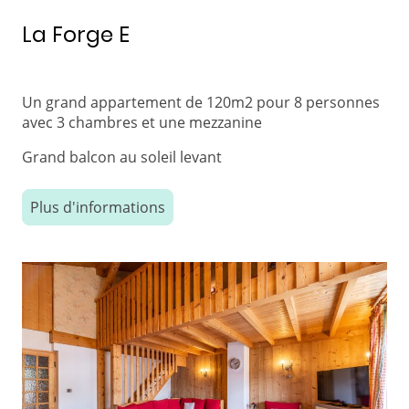
La Forge E
Un grand appartement de 120m2 pour 8 personnes
avec 3 chambres et une mezzanine
Grand balcon au soleil levant
Plus d'informations