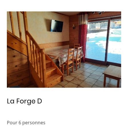
La Forge D
Pour 6 personnes