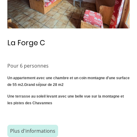
La Forge C
Pour 6 personnes
Un appartement avec une chambre et un coin montagne d'une surface
de 55 m2.Grand séjour de 28 m2
Une terrasse au soleil levant avec une belle vue sur la montagne et
les pistes des Chavannes
Plus d'informations