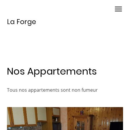
La Forge
Nos Appartements
Tous nos appartements sont non fumeur