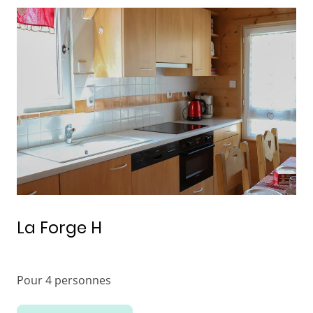
La Forge H
Pour 4 personnes