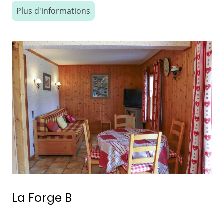
Plus d'informations
La Forge B