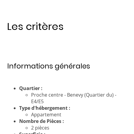
Les critères
Informations générales
Quartier :
Proche centre - Benevy (Quartier du) -
E4/E5
Type d'hébergement :
Appartement
Nombre de Pièces :
2 pièces