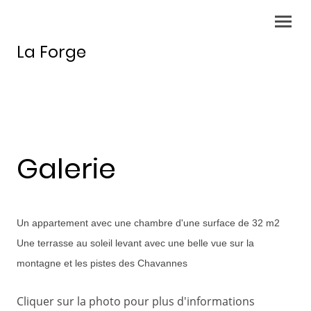
La Forge
Galerie
Un appartement avec une chambre d'une surface de 32 m2
Une terrasse au soleil levant avec une belle vue sur la
montagne et les pistes des Chavannes
Cliquer sur la photo pour plus d'informations