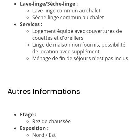
Lave-linge/Sèche-linge :
Lave-linge commun au chalet
Sèche-linge commun au chalet
Services :
Logement équipé avec couvertures de
couettes et d'oreillers
Linge de maison non fournis, possibilité
de location avec supplément
Ménage de fin de séjours n'est pas inclus
Autres Informations
Etage :
Rez de chaussée
Exposition :
Nord / Est