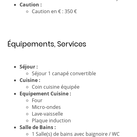
Caution :
Caution en € : 350 €
Équipements, Services
Séjour :
Séjour 1 canapé convertible
Cuisine :
Coin cuisine équipée
Equipement Cuisine :
Four
Micro-ondes
Lave-vaisselle
Plaque induction
Salle de Bains :
1 Salle(s) de bains avec baignoire / WC